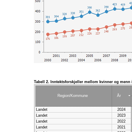
Tabell 2. Inntektsforskjeller mellom kvinner og menn 
Region/Kommune
År
Landet
2024
Landet
2023
Landet
2022
Landet
2021